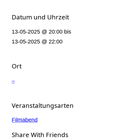
Datum und Uhrzeit
13-05-2025 @ 20:00
bis
13-05-2025 @ 22:00
Ort
–
Veranstaltungsarten
Filmabend
Share With Friends