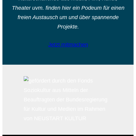
Theater uvm. finden hier ein Podeum für einen
freien Austausch um und über spannende
Projekte.
Jetzt mitmachen