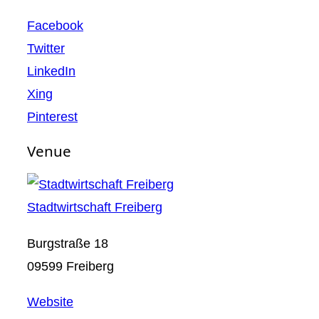
Facebook
Twitter
LinkedIn
Xing
Pinterest
Venue
Stadtwirtschaft Freiberg
Burgstraße 18
09599 Freiberg
Website