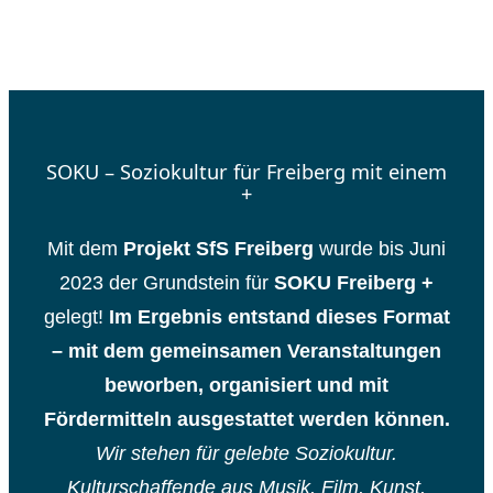
SOKU – Soziokultur für Freiberg mit einem
+
Mit dem
Projekt SfS Freiberg
wurde bis Juni
2023 der Grundstein für
SOKU Freiberg +
gelegt!
Im Ergebnis entstand dieses Format
– mit dem gemeinsamen Veranstaltungen
beworben, organisiert und mit
Fördermitteln ausgestattet werden können.
Wir stehen für gelebte Soziokultur.
Kulturschaffende aus Musik, Film, Kunst,