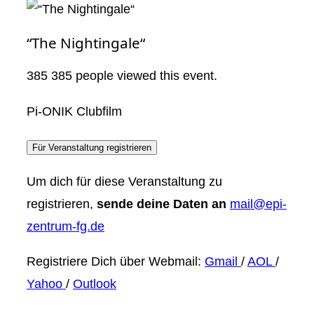
“The Nightingale“
385
385 people viewed this event.
Pi-ONIK Clubfilm
Für Veranstaltung registrieren
Um dich für diese Veranstaltung zu
registrieren,
sende deine Daten an
mail@epi-
zentrum-fg.de
Registriere Dich über Webmail:
Gmail
/
AOL
/
Yahoo
/
Outlook