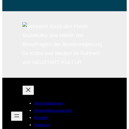
Veranstaltungen
Veranstaltungsarchiv
Kontakt
Förderer