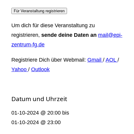
Für Veranstaltung registrieren
Um dich für diese Veranstaltung zu
registrieren,
sende deine Daten an
mail@epi-
zentrum-fg.de
Registriere Dich über Webmail:
Gmail
/
AOL
/
Yahoo
/
Outlook
Datum und Uhrzeit
01-10-2024 @ 20:00
bis
01-10-2024 @ 23:00