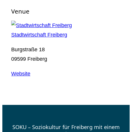
Venue
Stadtwirtschaft Freiberg
Burgstraße 18
09599 Freiberg
Website
SOKU – Soziokultur für Freiberg mit einem