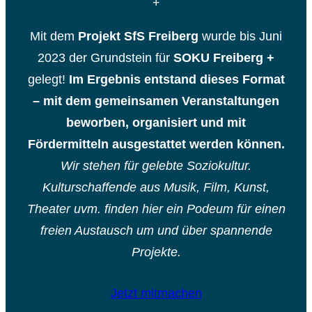
+
Mit dem
Projekt SfS Freiberg
wurde bis Juni
2023 der Grundstein für
SOKU Freiberg +
gelegt!
Im Ergebnis entstand dieses Format
– mit dem gemeinsamen Veranstaltungen
beworben, organisiert und mit
Fördermitteln ausgestattet werden können.
Wir stehen für gelebte Soziokultur.
Kulturschaffende aus Musik, Film, Kunst,
Theater uvm. finden hier ein Podeum für einen
freien Austausch um und über spannende
Projekte.
Jetzt mitmachen