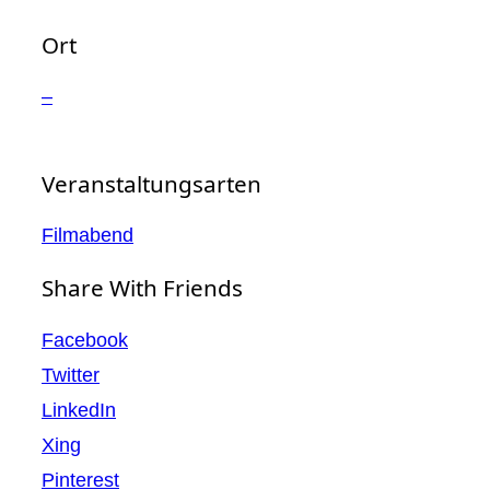
Ort
–
Veranstaltungsarten
Filmabend
Share With Friends
Facebook
Twitter
LinkedIn
Xing
Pinterest