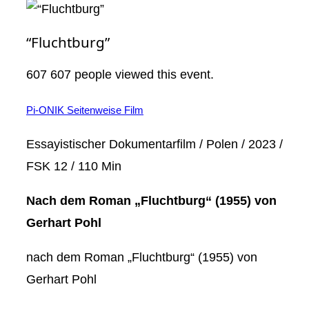
“Fluchtburg”
607
607 people viewed this event.
Pi-ONIK Seitenweise Film
Essayistischer Dokumentarfilm / Polen / 2023 /
FSK 12 / 110 Min
Nach dem Roman „Fluchtburg“ (1955) von
Gerhart Pohl
nach dem Roman „Fluchtburg“ (1955) von
Gerhart Pohl