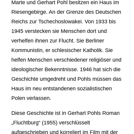
Marte und Gerhart Pohl besitzen ein Haus im
Riesengebirge. An der Grenze des Deutschen
Reichs zur Tschechoslowakei. Von 1933 bis
1945 verstecken sie Menschen dort und
verhelfen ihnen zur Flucht. Sie Berliner
Kommunistin, er schlesischer Katholik. Sie
helfen Menschen verschiedener religiöser und
ideologischer Bekenntnisse. 1946 hat sich die
Geschichte umgedreht und Pohls müssen das
Haus im neu entstandenen sozialistischen
Polen verlassen.
Diese Geschichte ist in Gerhart Pohls Roman
„Fluchtburg“ (1955) verschlüsselt
aufgeschrieben und korreliert im Film mit der