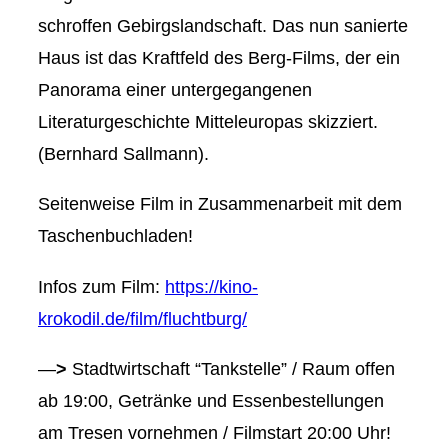
schroffen Gebirgslandschaft. Das nun sanierte
Haus ist das Kraftfeld des Berg-Films, der ein
Panorama einer untergegangenen
Literaturgeschichte Mitteleuropas skizziert.
(Bernhard Sallmann).
Seitenweise Film in Zusammenarbeit mit dem
Taschenbuchladen!
Infos zum Film:
https://kino-
krokodil.de/film/fluchtburg/
—
>
Stadtwirtschaft “Tankstelle” / Raum offen
ab 19:00, Getränke und Essenbestellungen
am Tresen vornehmen / Filmstart 20:00 Uhr!