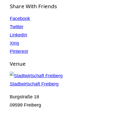
Share With Friends
Facebook
Twitter
LinkedIn
Xing
Pinterest
Venue
Stadtwirtschaft Freiberg
Burgstraße 18
09599 Freiberg