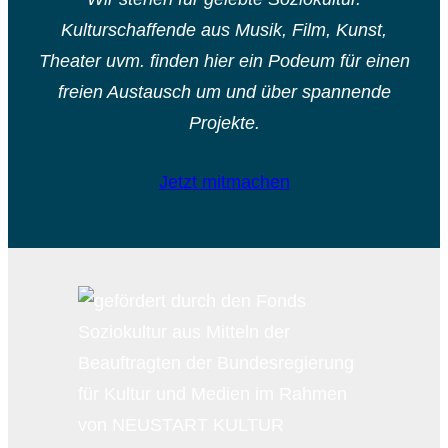
Kulturschaffende aus Musik, Film, Kunst,
Theater uvm. finden hier ein Podeum für einen
freien Austausch um und über spannende
Projekte.
Jetzt mitmachen