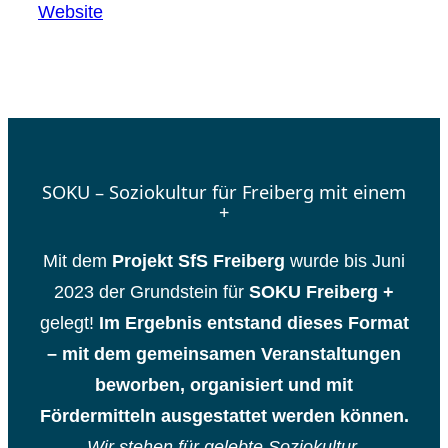
Website
SOKU – Soziokultur für Freiberg mit einem
+
Mit dem
Projekt SfS Freiberg
wurde bis Juni
2023 der Grundstein für
SOKU Freiberg +
gelegt!
Im Ergebnis entstand dieses Format
– mit dem gemeinsamen Veranstaltungen
beworben, organisiert und mit
Fördermitteln ausgestattet werden können.
Wir stehen für gelebte Soziokultur.