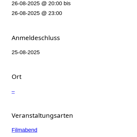
26-08-2025 @ 20:00
bis
26-08-2025 @ 23:00
Anmeldeschluss
25-08-2025
Ort
–
Veranstaltungsarten
Filmabend