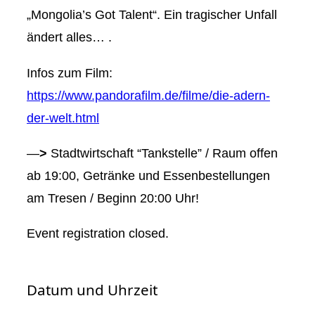
„Mongolia’s Got Talent“. Ein tragischer Unfall
ändert alles… .
Infos zum Film:
https://www.pandorafilm.de/filme/die-adern-
der-welt.html
—
>
Stadtwirtschaft “Tankstelle” / Raum offen
ab 19:00, Getränke und Essenbestellungen
am Tresen / Beginn 20:00 Uhr!
Event registration closed.
Datum und Uhrzeit