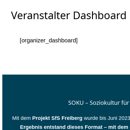
Veranstalter Dashboard
[organizer_dashboard]
SOKU – Soziokultur für
Mit dem
Projekt SfS Freiberg
wurde bis Juni 2023
Ergebnis entstand dieses Format – mit de