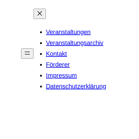
Veranstaltungen
Veranstaltungsarchiv
Kontakt
Förderer
Impressum
Datenschutzerklärung